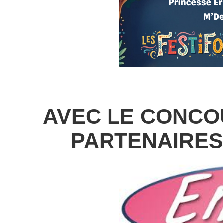
AVEC LE CONCO
PARTENAIRES