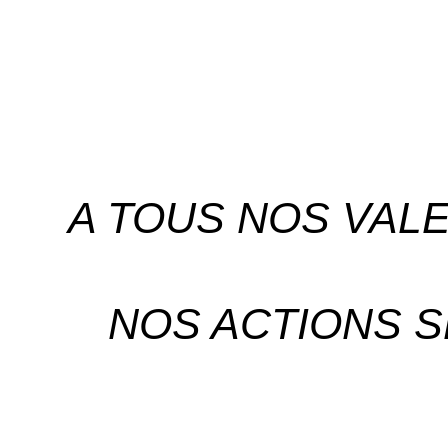
A TOUS NOS VAL
NOS ACTIONS S