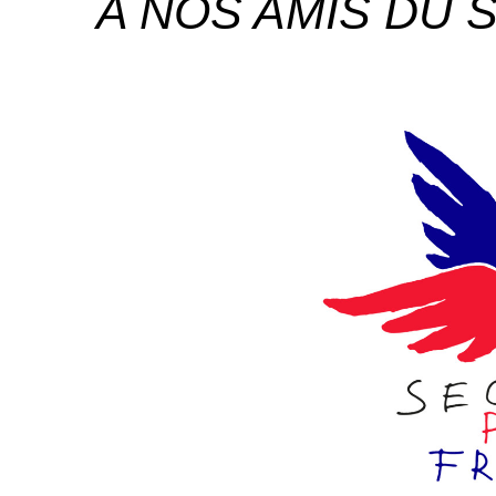
A NOS AMIS DU