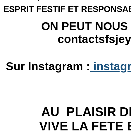
ESPRIT FESTIF ET RESPONSA
ON PEUT NOUS 
contactsfsj
Sur Instagram :
instagr
AU PLAISIR DE
VIVE LA FETE E