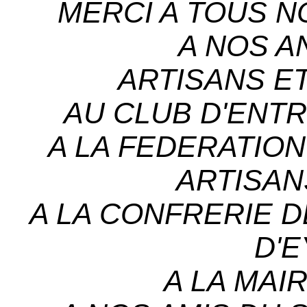
MERCI A TOUS N
A NOS 
ARTISANS 
AU CLUB D'ENTR
A LA FEDERATIO
ARTISAN
A LA CONFRERIE 
D'E
A LA MAIR