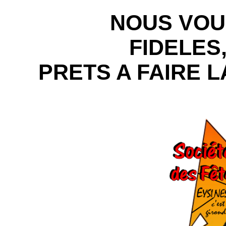
NOUS VOU
FIDELES
PRETS A FAIRE L