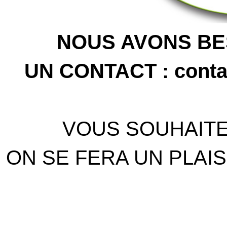
NOUS AVONS BE
UN CONTACT : conta
VOUS SOUHAITE
ON SE FERA UN PLAISI