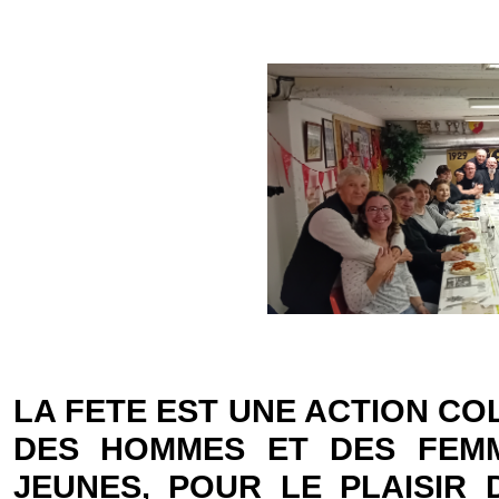
LA FETE EST UNE ACTION CO
DES HOMMES ET DES FEMM
JEUNES, POUR LE PLAISIR