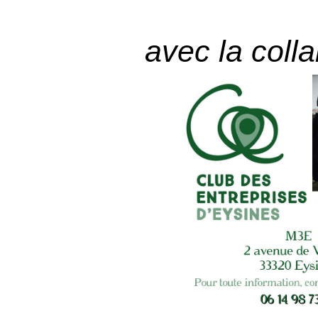
avec la colla