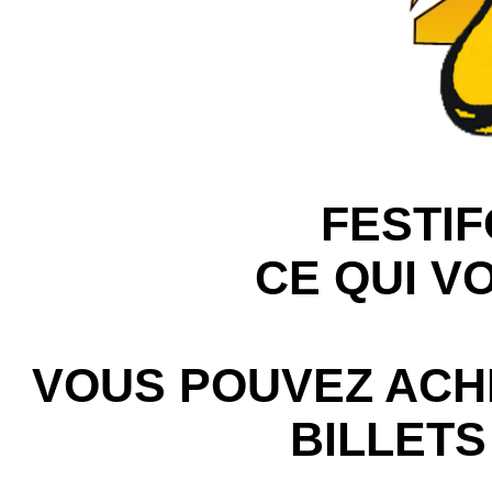
FESTIF
CE QUI VO
VOUS POUVEZ ACH
BILLETS