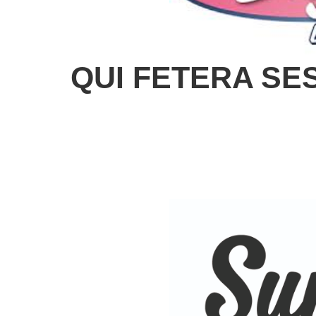
QUI FETERA SES